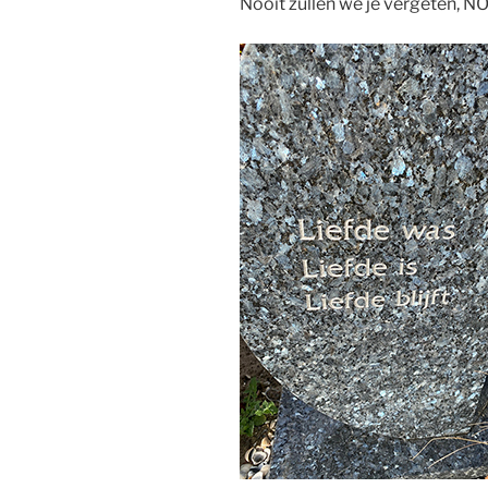
Nooit zullen we je vergeten, N