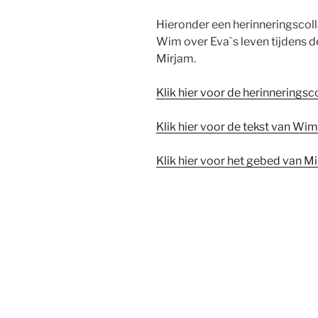
Hieronder een herinneringscolla
Wim over Eva`s leven tijdens d
Mirjam.
Klik hier voor de herinneringsc
Klik hier voor de tekst van Wim
Klik hier voor het gebed van M