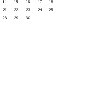
14
15
16
17
18
21
22
23
24
25
28
29
30